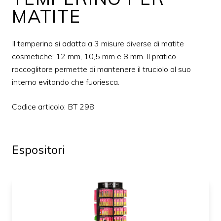
MATITE
Il temperino si adatta a 3 misure diverse di matite
cosmetiche: 12 mm, 10,5 mm e 8 mm. Il pratico
raccoglitore permette di mantenere il truciolo al suo
interno evitando che fuoriesca.
Codice articolo: BT 298
Espositori