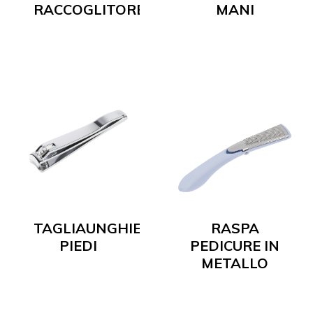
RACCOGLITORE
MANI
TAGLIAUNGHIE
RASPA
PIEDI
PEDICURE IN
METALLO