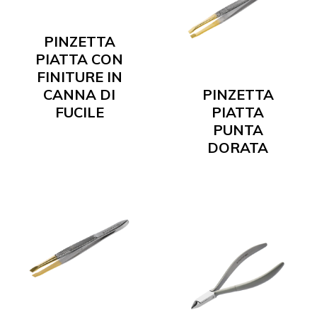
PINZETTA
PIATTA CON
FINITURE IN
CANNA DI
PINZETTA
FUCILE
PIATTA
PUNTA
DORATA