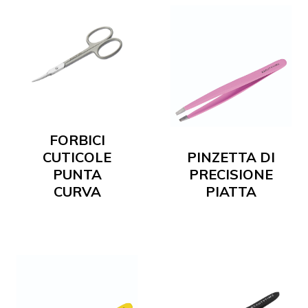
FORBICI
CUTICOLE
PINZETTA DI
PUNTA
PRECISIONE
CURVA
PIATTA