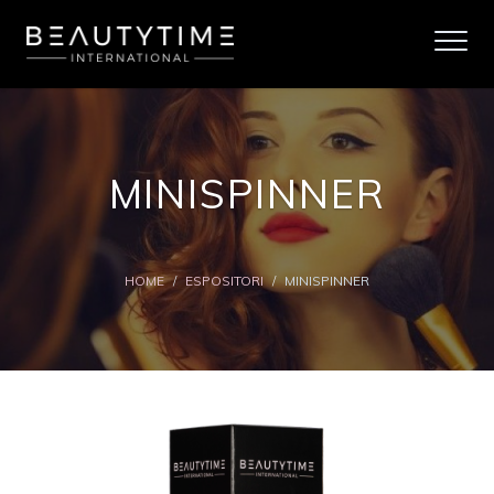
MINISPINNER
HOME
/
ESPOSITORI
/
MINISPINNER