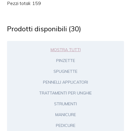
Pezzi totali: 159
Prodotti disponibili (30)
MOSTRA TUTTI
PINZETTE
SPUGNETTE
PENNELLI APPLICATORI
TRATTAMENTI PER UNGHIE
STRUMENTI
MANICURE
PEDICURE