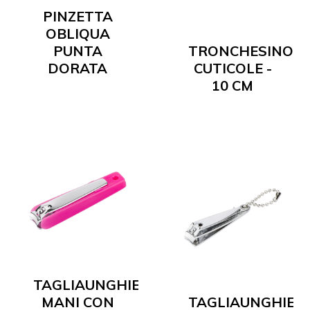
PINZETTA
OBLIQUA
PUNTA
TRONCHESINO
DORATA
CUTICOLE -
10 CM
TAGLIAUNGHIE
MANI CON
TAGLIAUNGHIE