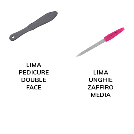
LIMA
PEDICURE
LIMA
DOUBLE
UNGHIE
FACE
ZAFFIRO
MEDIA