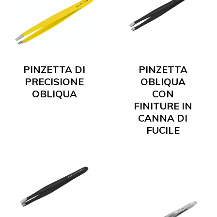
PINZETTA DI
PINZETTA
PRECISIONE
OBLIQUA
OBLIQUA
CON
FINITURE IN
CANNA DI
FUCILE