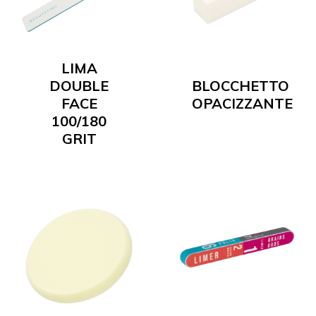
LIMA
DOUBLE
BLOCCHETTO
FACE
OPACIZZANTE
100/180
GRIT