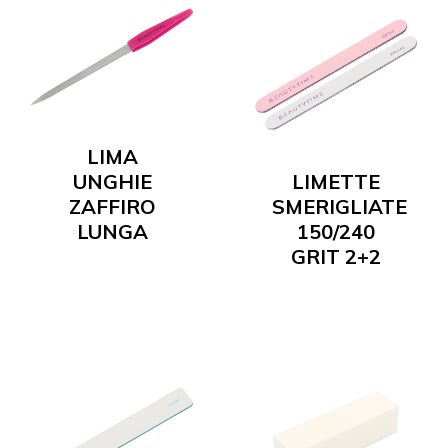
LIMA
UNGHIE
LIMETTE
ZAFFIRO
SMERIGLIATE
LUNGA
150/240
GRIT 2+2