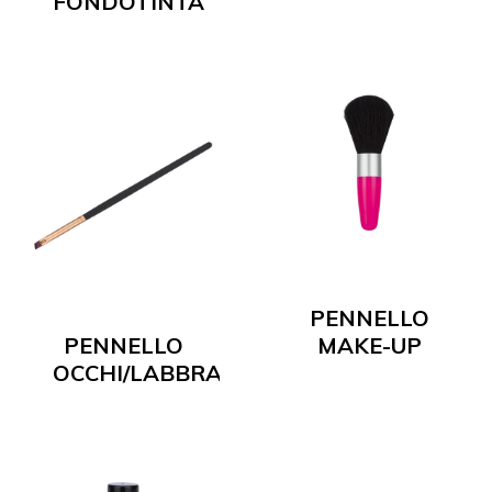
FONDOTINTA
PENNELLO
PENNELLO
MAKE-UP
OCCHI/LABBRA