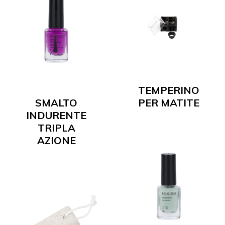
TEMPERINO
SMALTO
PER MATITE
INDURENTE
TRIPLA
AZIONE