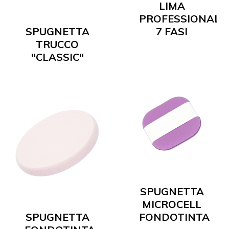
LIMA
PROFESSIONALE
SPUGNETTA
7 FASI
TRUCCO
"CLASSIC"
SPUGNETTA
MICROCELL
SPUGNETTA
FONDOTINTA