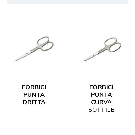
FORBICI
FORBICI
PUNTA
PUNTA
DRITTA
CURVA
SOTTILE