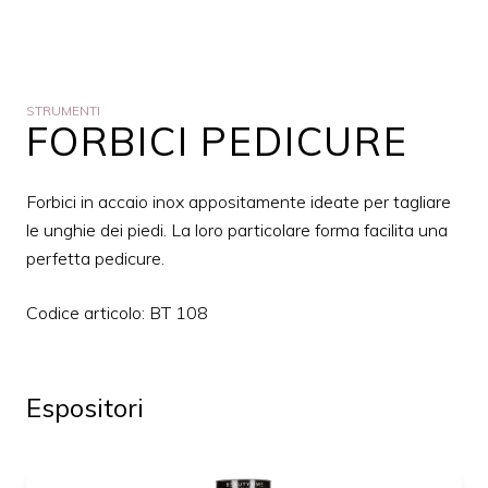
STRUMENTI
FORBICI PEDICURE
Forbici in accaio inox appositamente ideate per tagliare
le unghie dei piedi. La loro particolare forma facilita una
perfetta pedicure.
Codice articolo: BT 108
Espositori