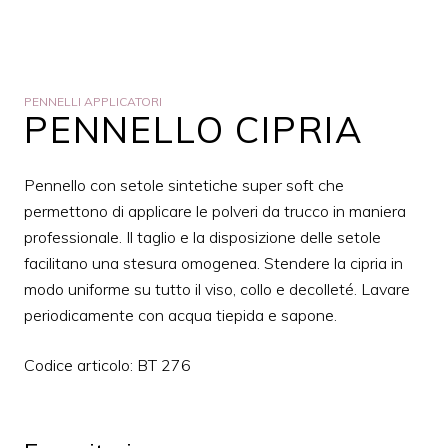
PENNELLI APPLICATORI
PENNELLO CIPRIA
Pennello con setole sintetiche super soft che
permettono di applicare le polveri da trucco in maniera
professionale. Il taglio e la disposizione delle setole
facilitano una stesura omogenea. Stendere la cipria in
modo uniforme su tutto il viso, collo e decolleté. Lavare
periodicamente con acqua tiepida e sapone.
Codice articolo: BT 276