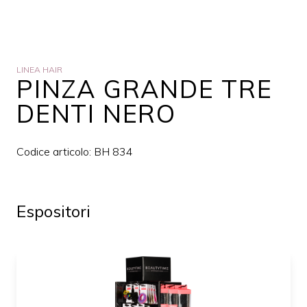
LINEA HAIR
PINZA GRANDE TRE
DENTI NERO
Codice articolo: BH 834
Espositori